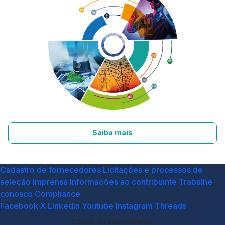
Saiba mais
Cadastro de fornecedores
Licitações e processos de
seleção
Imprensa
Informações ao contribuinte
Trabalhe
conosco
Compliance
Facebook
X
Linkedin
Youtube
Instagram
Threads
Canais de atendimento