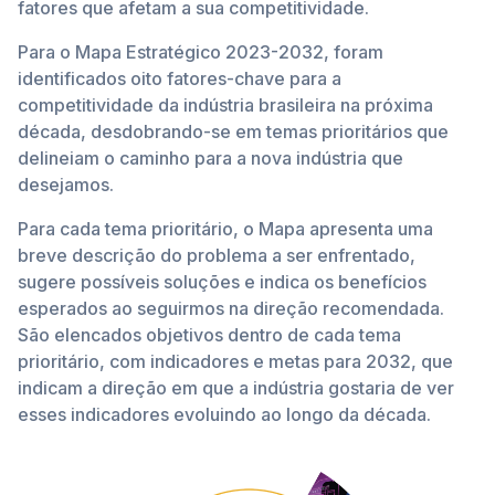
fatores que afetam a sua competitividade.
Para o Mapa Estratégico 2023-2032, foram
identificados oito fatores-chave para a
competitividade da indústria brasileira na próxima
década, desdobrando-se em temas prioritários que
delineiam o caminho para a nova indústria que
desejamos.
Para cada tema prioritário, o Mapa apresenta uma
breve descrição do problema a ser enfrentado,
sugere possíveis soluções e indica os benefícios
esperados ao seguirmos na direção recomendada.
São elencados objetivos dentro de cada tema
prioritário, com indicadores e metas para 2032, que
indicam a direção em que a indústria gostaria de ver
esses indicadores evoluindo ao longo da década.