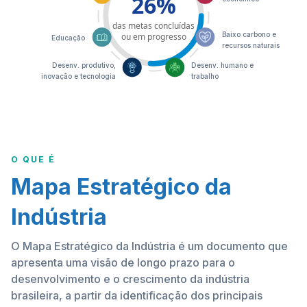
26%
das metas concluídas
ou em progresso
Baixo carbono e
Educação
recursos naturais
Desenv. produtivo,
Desenv. humano e
inovação e tecnologia
trabalho
O QUE É
Mapa Estratégico da
Indústria
O Mapa Estratégico da Indústria é um documento que
apresenta uma visão de longo prazo para o
desenvolvimento e o crescimento da indústria
brasileira, a partir da identificação dos principais